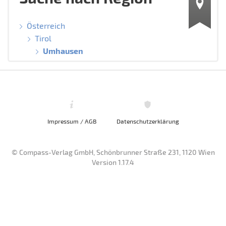
Österreich
Tirol
Umhausen
Impressum / AGB
Datenschutzerklärung
© Compass-Verlag GmbH, Schönbrunner Straße 231, 1120 Wien
Version 1.17.4